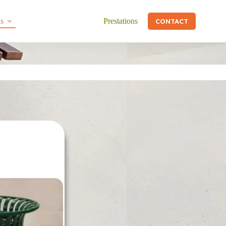
ns
Prestations
CONTACT