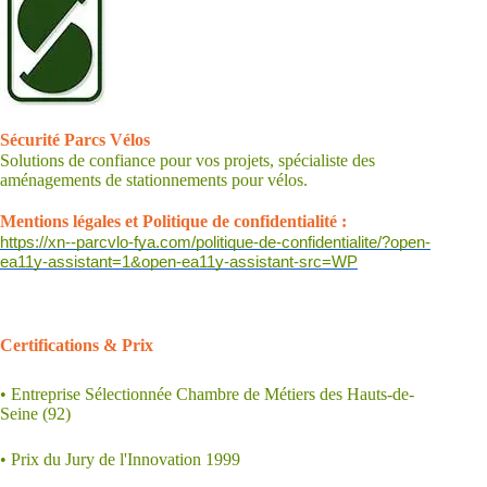
.
Sécurité Parcs Vélos
Solutions de confiance pour vos projets, spécialiste des
aménagements de stationnements pour vélos.
.
Mentions légales et Politique de confidentialité :
https://xn--parcvlo-fya.com/politique-de-confidentialite/?open-
ea11y-assistant=1&open-ea11y-assistant-src=WP
.
Certifications &
Prix
• Entreprise Sélectionnée Chambre de Métiers des Hauts-de-
Seine (92)
• Prix du Jury de l'Innovation 1999