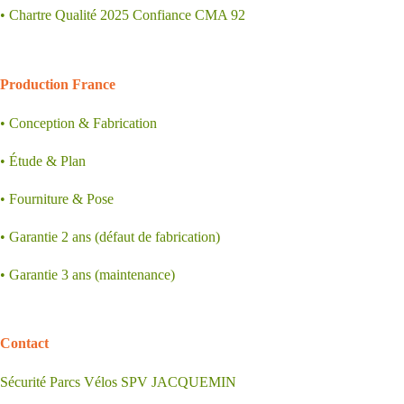
• Chartre Qualité 2025 Confiance CMA 92
.
Production France
• Conception & Fabrication
• Étude & Plan
• Fourniture & Pose
• Garantie 2 ans (défaut de fabrication)
• Garantie 3 ans (maintenance)
.
Contact
Sécurité Parcs Vélos SPV JACQUEMIN