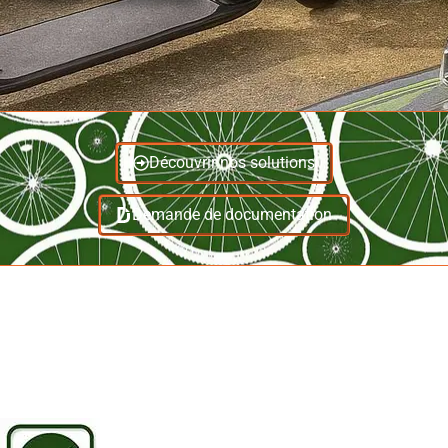
Découvrir nos solutions
Demande de documentation