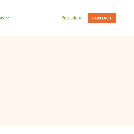
ns
Prestations
CONTACT